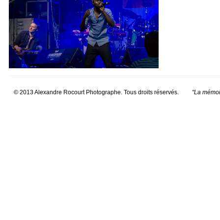
© 2013 Alexandre Rocourt Photographe. Tous droits réservés.
"La mémoir