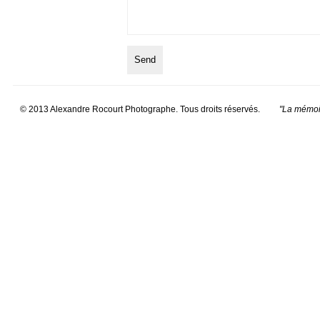
© 2013 Alexandre Rocourt Photographe. Tous droits réservés.
"La mémoir