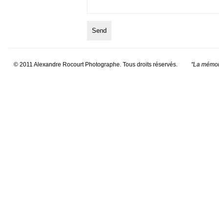
© 2011 Alexandre Rocourt Photographe. Tous droits réservés.
"La mémoir