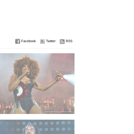
Facebook
Twitter
RSS