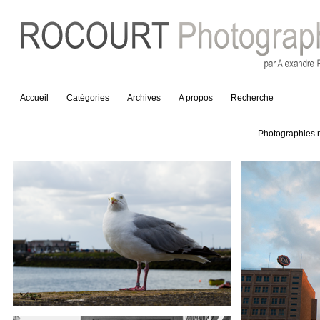
Accueil
Catégories
Archives
A propos
Recherche
Photographies r