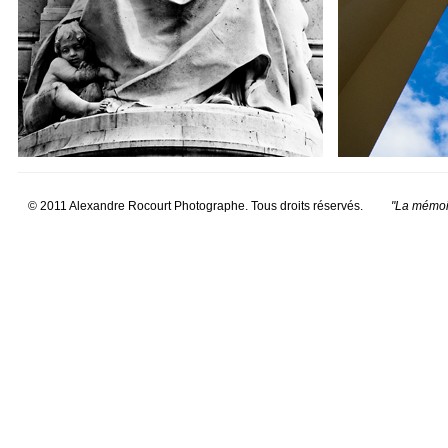
© 2011 Alexandre Rocourt Photographe. Tous droits réservés.
"La mémoir