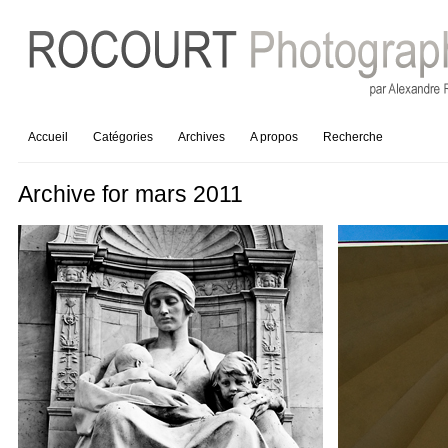
Accueil
Catégories
Archives
A propos
Recherche
Archive for mars 2011