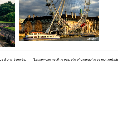
s droits réservés.
"La mémoire ne filme pas, elle photographie ce moment inte