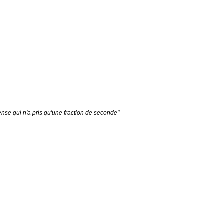
nse qui n'a pris qu'une fraction de seconde"