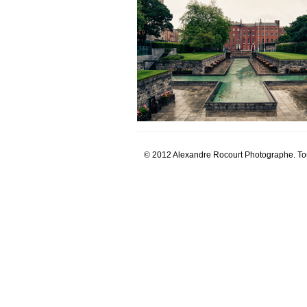
© 2012 Alexandre Rocourt Photographe. Tou