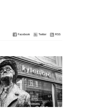
Facebook
Twitter
RSS