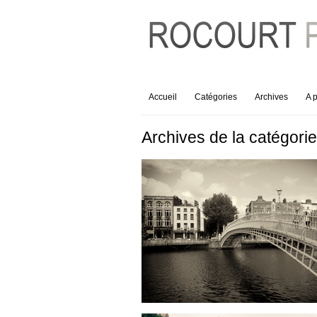
Accueil
Catégories
Archives
A 
Archives de la catégori