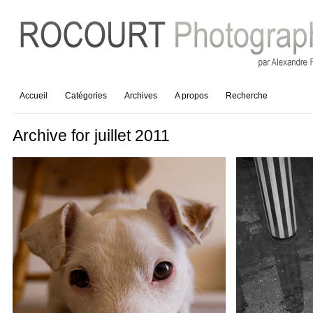
Accueil
Catégories
Archives
A propos
Recherche
Archive for juillet 2011