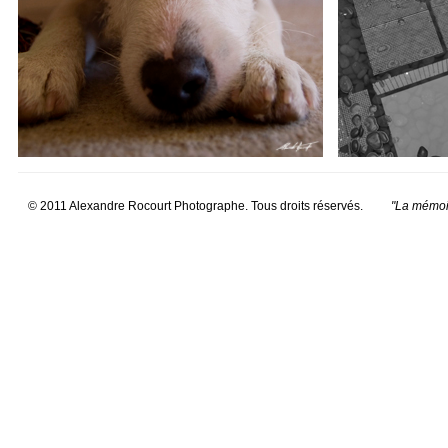
© 2011 Alexandre Rocourt Photographe. Tous droits réservés.
"La mémoir